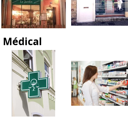
Médical