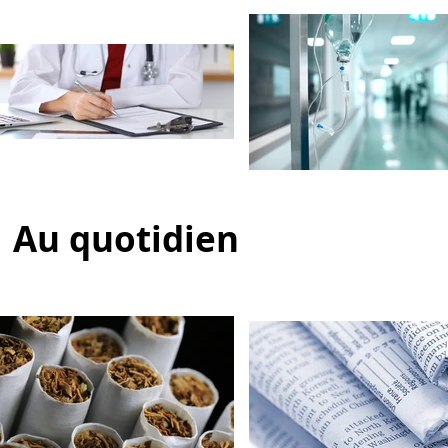
Au quotidien