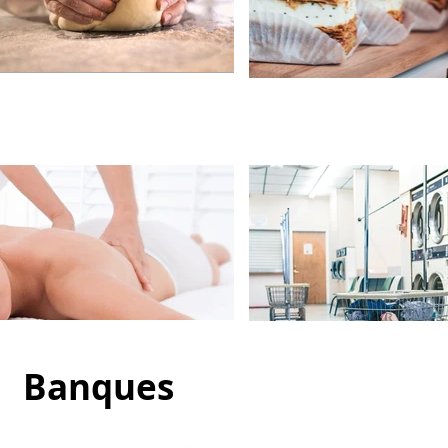
Banques