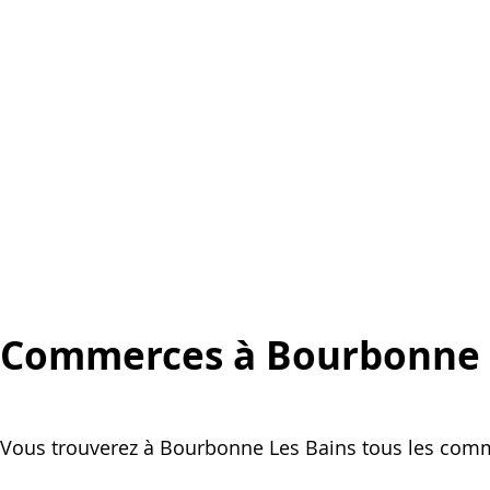
Commerces à Bourbonne
Vous trouverez à Bourbonne Les Bains tous les comme