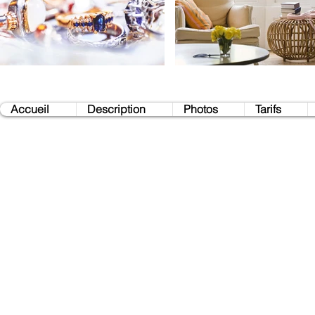
Accueil
Description
Photos
Tarifs