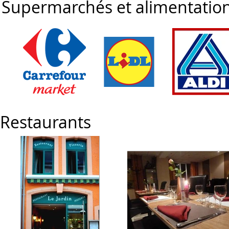
Supermarchés et alimentatio
Restaurants