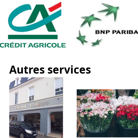
Autres services