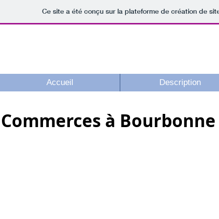
Ce site a été conçu sur la plateforme de création de sit
La Maison Locative Idéale
Accueil
Description
Commerces à Bourbonne 